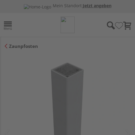
Mein Standort:
Jetzt angeben
Zaunpfosten