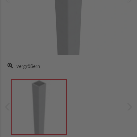
vergrößern