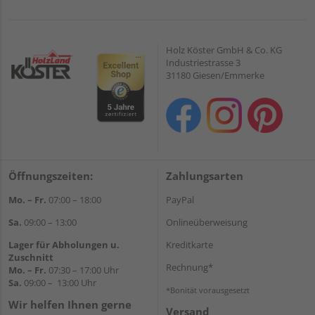
Holz Köster GmbH & Co. KG
Industriestrasse 3
31180 Giesen/Emmerke
Öffnungszeiten:
Zahlungsarten
Mo. – Fr.
07:00 – 18:00
PayPal
Sa.
09:00 – 13:00
Onlineüberweisung
Lager für Abholungen u.
Kreditkarte
Zuschnitt
Rechnung*
Mo. – Fr.
07:30 – 17:00 Uhr
Sa.
09:00 – 13:00 Uhr
*Bonität vorausgesetzt
Wir helfen Ihnen gerne
Versand