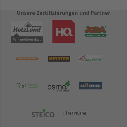
Unsere Zertifizierungen und Partner