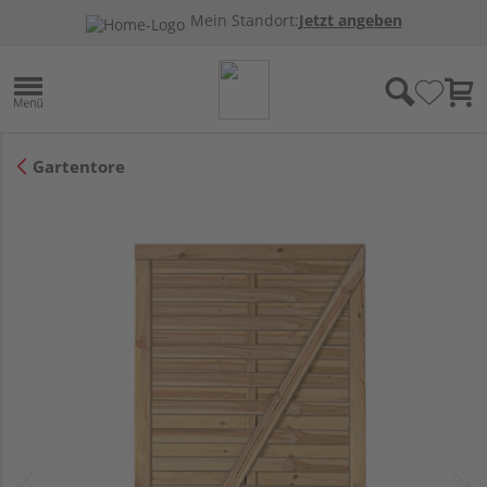
Mein Standort:
Jetzt angeben
Gartentore