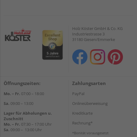
Holz Köster GmbH & Co. KG
Industriestrasse 3
31180 Giesen/Emmerke
Öffnungszeiten:
Zahlungsarten
Mo. – Fr.
07:00 – 18:00
PayPal
Sa.
09:00 – 13:00
Onlineüberweisung
Lager für Abholungen u.
Kreditkarte
Zuschnitt
Rechnung*
Mo. – Fr.
07:30 – 17:00 Uhr
Sa.
09:00 – 13:00 Uhr
*Bonität vorausgesetzt