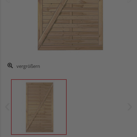
vergrößern