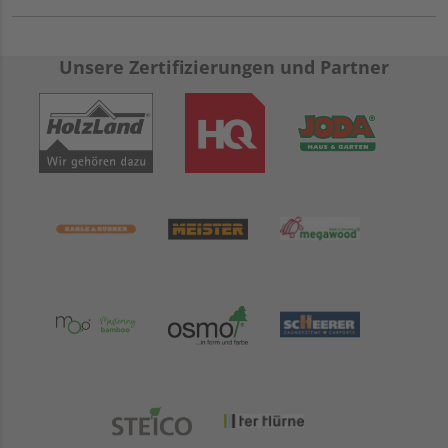
Unsere Zertifizierungen und Partner