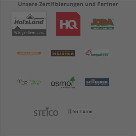
Unsere Zertifizierungen und Partner