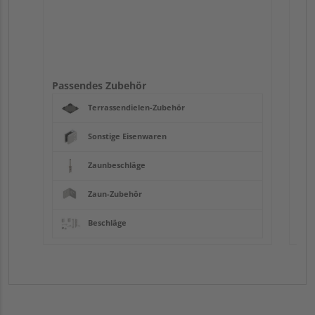
Passendes Zubehör
Terrassendielen-Zubehör
Sonstige Eisenwaren
Zaunbeschläge
Zaun-Zubehör
Beschläge