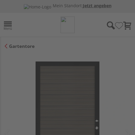
Mein Standort:
Jetzt angeben
Gartentore