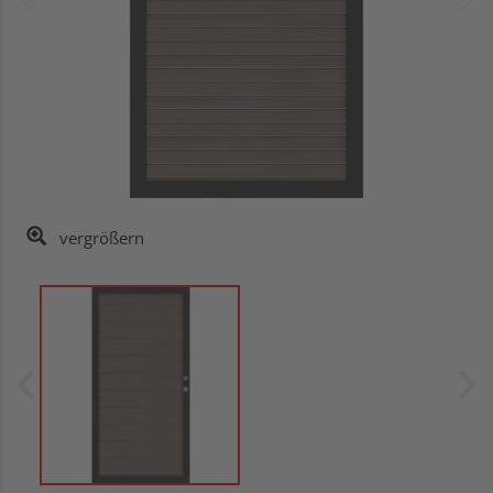
vergrößern