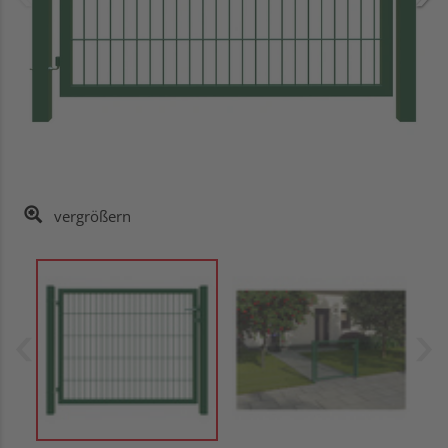
vergrößern