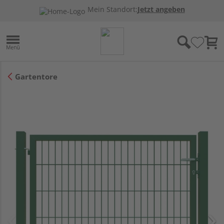
Mein Standort:
Jetzt angeben
Gartentore