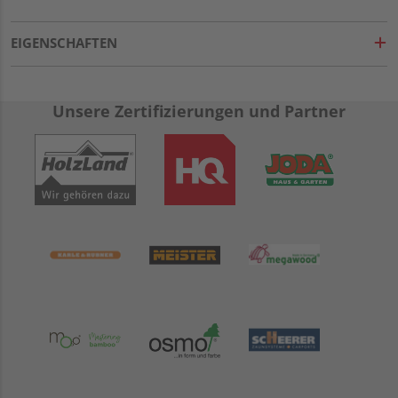
EIGENSCHAFTEN
Unsere Zertifizierungen und Partner