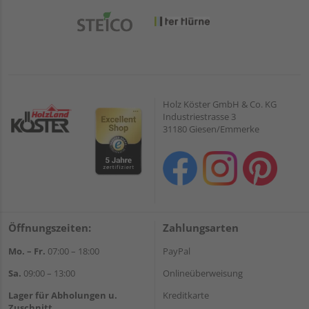
Holz Köster GmbH & Co. KG
Industriestrasse 3
31180 Giesen/Emmerke
Öffnungszeiten:
Zahlungsarten
Mo. – Fr.
07:00 – 18:00
PayPal
Sa.
09:00 – 13:00
Onlineüberweisung
Lager für Abholungen u.
Kreditkarte
Zuschnitt