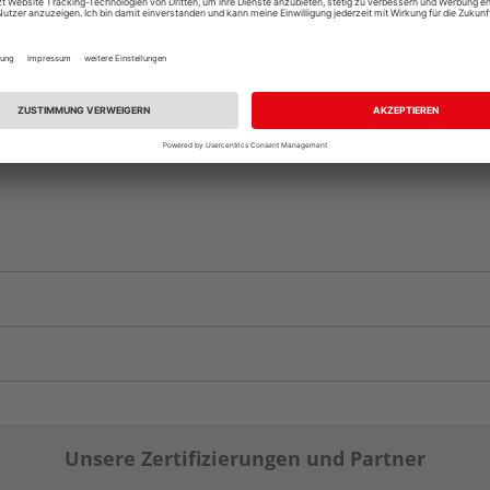
Komplettangebot an
Unsere Zertifizierungen und Partner