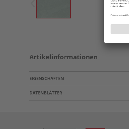
Artikelinformationen
EIGENSCHAFTEN
DATENBLÄTTER