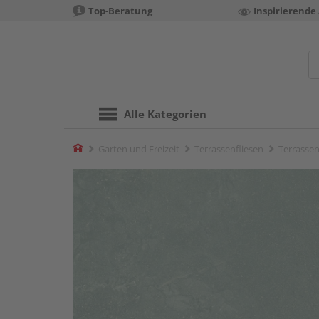
Top-Beratung
Inspirierende
Alle Kategorien
Home
Garten und Freizeit
Terrassenfliesen
Terrassen