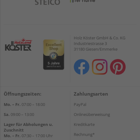
Holz Köster GmbH & Co. KG
Industriestrasse 3
31180 Giesen/Emmerke
Öffnungszeiten:
Zahlungsarten
Mo. – Fr.
07:00 – 18:00
PayPal
Sa.
09:00 – 13:00
Onlineüberweisung
Lager für Abholungen u.
Kreditkarte
Zuschnitt
Rechnung*
Mo. – Fr.
07:30 – 17:00 Uhr