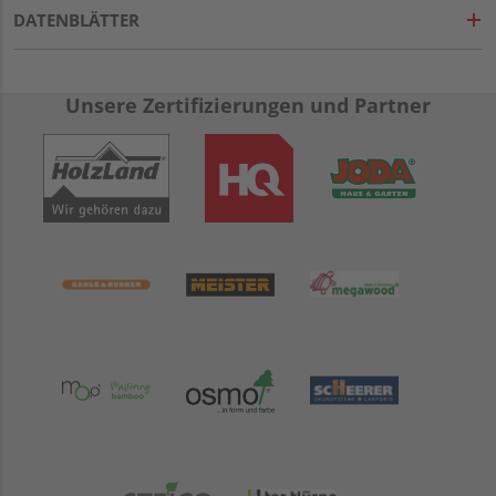
DATENBLÄTTER
Unsere Zertifizierungen und Partner