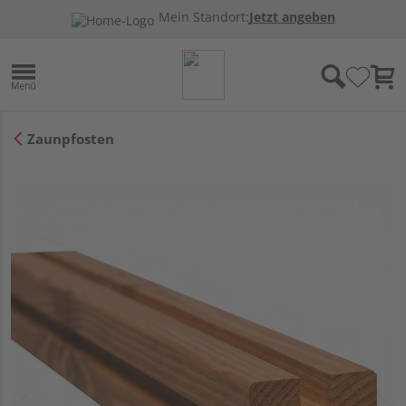
Mein Standort:
Jetzt angeben
Zaunpfosten