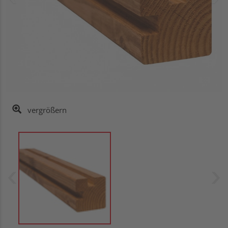
vergrößern