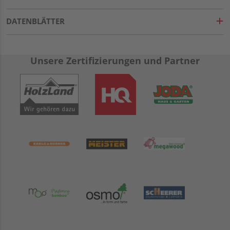
DATENBLÄTTER
Unsere Zertifizierungen und Partner