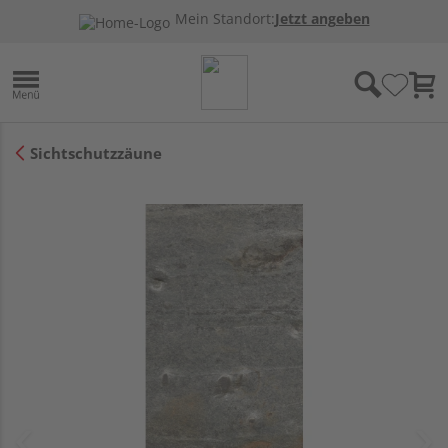
Mein Standort:
Jetzt angeben
Sichtschutzzäune