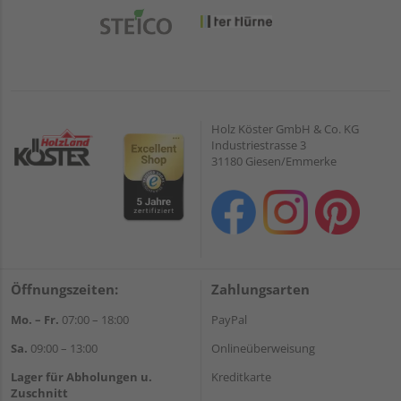
Holz Köster GmbH & Co. KG
Industriestrasse 3
31180 Giesen/Emmerke
Öffnungszeiten:
Zahlungsarten
Mo. – Fr.
07:00 – 18:00
PayPal
Sa.
09:00 – 13:00
Onlineüberweisung
Lager für Abholungen u.
Kreditkarte
Zuschnitt