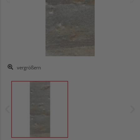
vergrößern