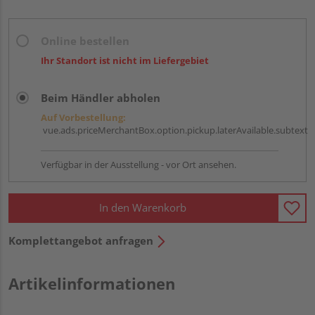
Online bestellen
Ihr Standort ist nicht im Liefergebiet
Beim Händler abholen
Auf Vorbestellung:
vue.ads.priceMerchantBox.option.pickup.laterAvailable.subtext
Verfügbar in der Ausstellung - vor Ort ansehen.
In den Warenkorb
Komplettangebot anfragen
Artikelinformationen