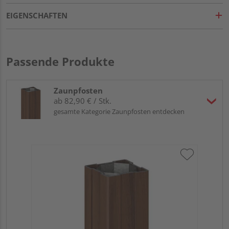
EIGENSCHAFTEN
Passende Produkte
Zaunpfosten
ab 82,90 € / Stk.
gesamte Kategorie Zaunpfosten entdecken