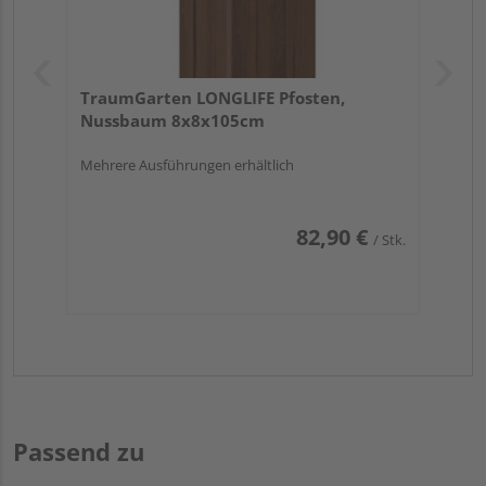
TraumGarten LONGLIFE Pfosten,
Nussbaum 8x8x105cm
Mehrere Ausführungen erhältlich
82,90 €
/ Stk.
Passend zu