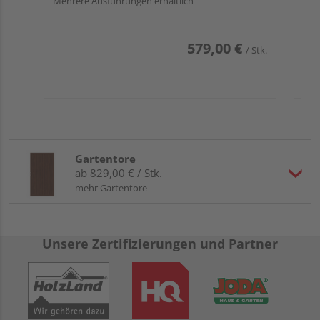
Mehrere Ausführungen erhältlich
579,00 €
/ Stk.
Gartentore
ab 829,00 € / Stk.
mehr Gartentore
Unsere Zertifizierungen und Partner