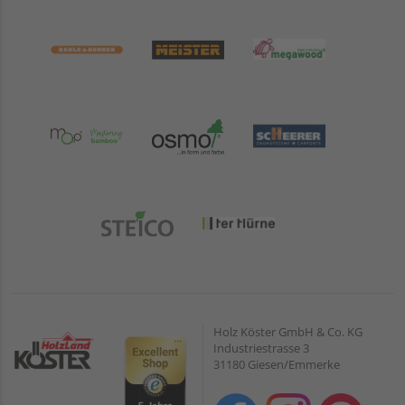
Holz Köster GmbH & Co. KG
Industriestrasse 3
31180 Giesen/Emmerke