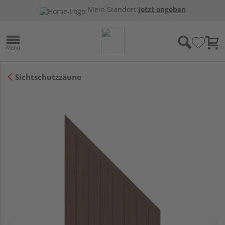
Mein Standort:
Jetzt angeben
Sichtschutzzäune