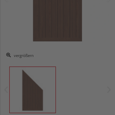
vergrößern