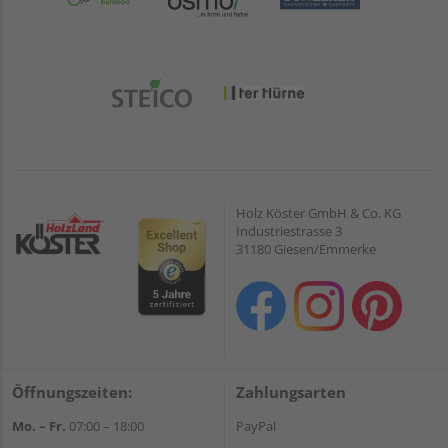
Holz Köster GmbH & Co. KG
Industriestrasse 3
31180 Giesen/Emmerke
Öffnungszeiten:
Zahlungsarten
Mo. – Fr.
07:00 – 18:00
PayPal