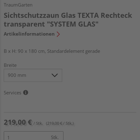
TraumGarten
Sichtschutzzaun Glas TEXTA Rechteck
transparent "SYSTEM GLAS"
Artikelinformationen
B x H: 90 x 180 cm, Standardelement gerade
Breite
Services
219,00 €
/ Stk.
(219,00 € / Stk.)
Stk.