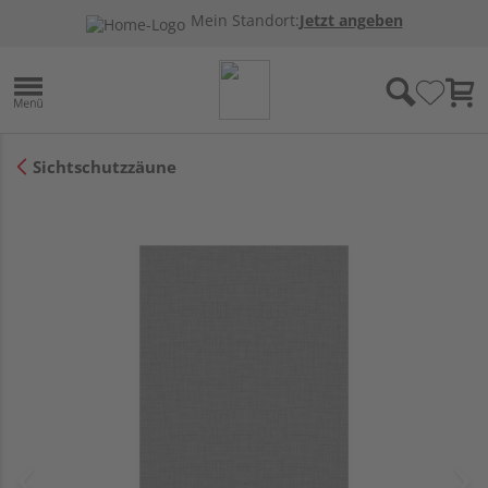
Mein Standort:
Jetzt angeben
Sichtschutzzäune