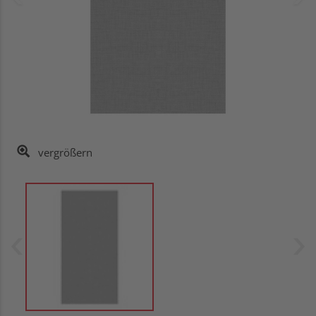
vergrößern