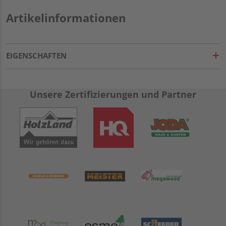
Artikelinformationen
EIGENSCHAFTEN
Unsere Zertifizierungen und Partner