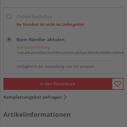
Online bestellen
Ihr Standort ist nicht im Liefergebiet
Beim Händler abholen
Auf Vorbestellung:
vue.ads.priceMerchantBox.option.pickup.laterAvailable.subtext
Verfügbar in der Ausstellung - vor Ort ansehen.
In den Warenkorb
Komplettangebot anfragen
Artikelinformationen