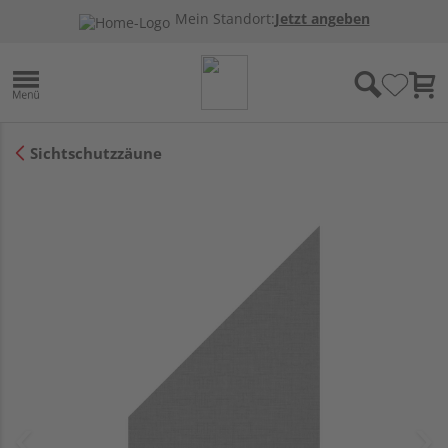
Mein Standort:
Jetzt angeben
Sichtschutzzäune