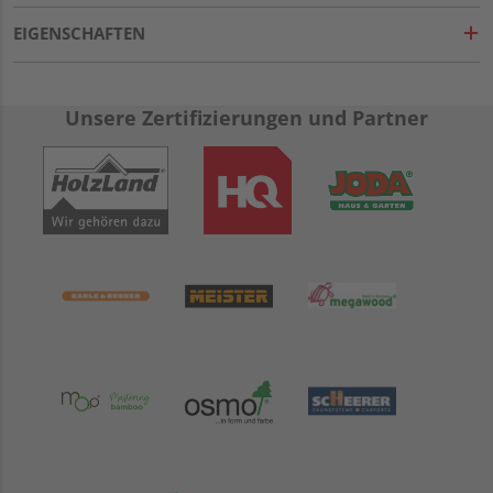
EIGENSCHAFTEN
Unsere Zertifizierungen und Partner