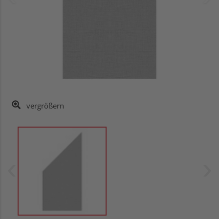
vergrößern