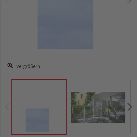
vergrößern