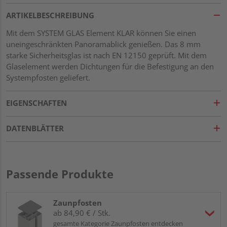
ARTIKELBESCHREIBUNG
Mit dem SYSTEM GLAS Element KLAR können Sie einen
uneingeschränkten Panoramablick genießen. Das 8 mm
starke Sicherheitsglas ist nach EN 12150 geprüft. Mit dem
Glaselement werden Dichtungen für die Befestigung an den
Systempfosten geliefert.
EIGENSCHAFTEN
DATENBLÄTTER
Passende Produkte
Zaunpfosten
ab 84,90 € / Stk.
gesamte Kategorie Zaunpfosten entdecken