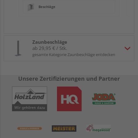
Beschläge
Zaunbeschläge
ab 29,95 € / Stk.
gesamte Kategorie Zaunbeschläge entdecken
Unsere Zertifizierungen und Partner