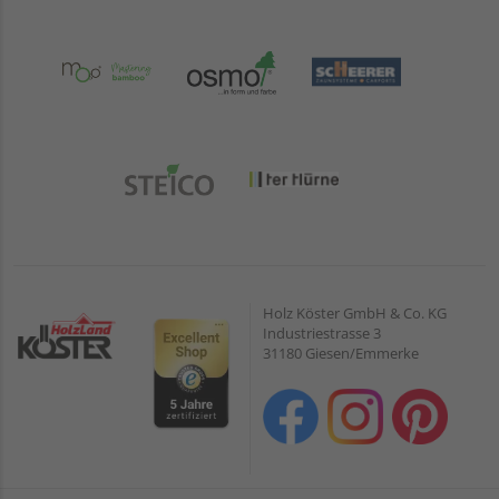
Holz Köster GmbH & Co. KG
Industriestrasse 3
31180 Giesen/Emmerke