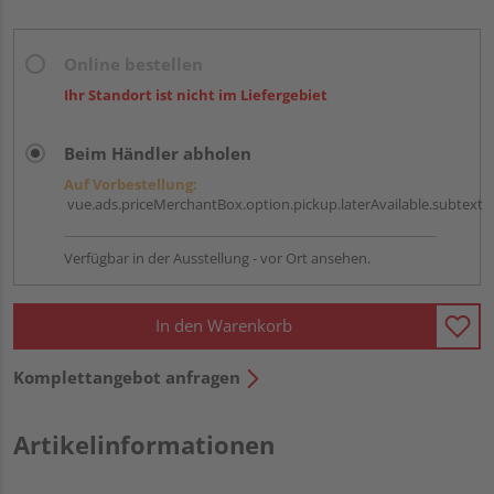
Online bestellen
Ihr Standort ist nicht im Liefergebiet
Beim Händler abholen
Auf Vorbestellung:
vue.ads.priceMerchantBox.option.pickup.laterAvailable.subtext
Verfügbar in der Ausstellung - vor Ort ansehen.
In den Warenkorb
Komplettangebot anfragen
Artikelinformationen