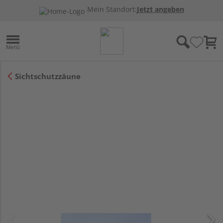
Mein Standort:
Jetzt angeben
Sichtschutzzäune