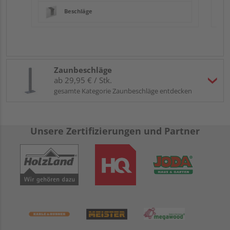
Beschläge
Zaunbeschläge
ab 29,95 € / Stk.
gesamte Kategorie Zaunbeschläge entdecken
Unsere Zertifizierungen und Partner