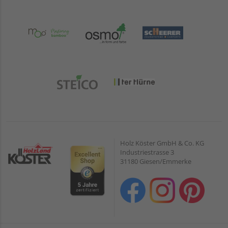
Holz Köster GmbH & Co. KG
Industriestrasse 3
31180 Giesen/Emmerke