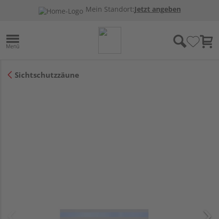
Mein Standort:
Jetzt angeben
Sichtschutzzäune