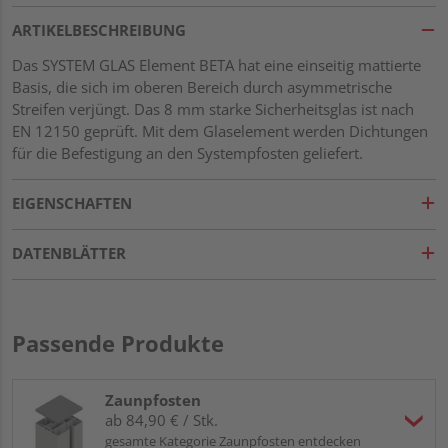
ARTIKELBESCHREIBUNG
Das SYSTEM GLAS Element BETA hat eine einseitig mattierte
Basis, die sich im oberen Bereich durch asymmetrische
Streifen verjüngt. Das 8 mm starke Sicherheitsglas ist nach
EN 12150 geprüft. Mit dem Glaselement werden Dichtungen
für die Befestigung an den Systempfosten geliefert.
EIGENSCHAFTEN
DATENBLÄTTER
Passende Produkte
Zaunpfosten
ab 84,90 € / Stk.
gesamte Kategorie Zaunpfosten entdecken