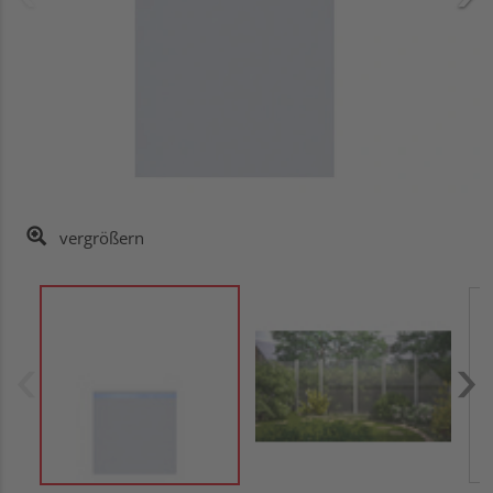
vergrößern