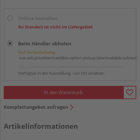
Online bestellen
Ihr Standort ist nicht im Liefergebiet
Beim Händler abholen
Auf Vorbestellung:
vue.ads.priceMerchantBox.option.pickup.laterAvailable.subtext
Verfügbar in der Ausstellung - vor Ort ansehen.
In den Warenkorb
Komplettangebot anfragen
Artikelinformationen