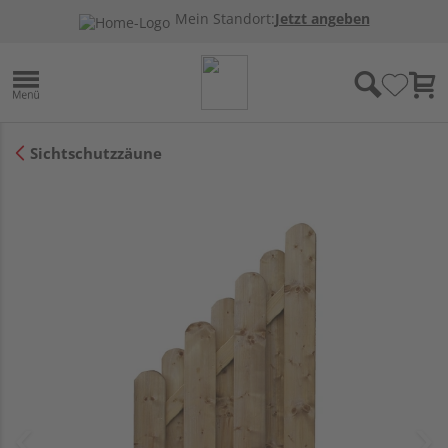
Mein Standort:
Jetzt angeben
Sichtschutzzäune