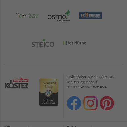
Holz Köster GmbH & Co. KG
Industriestrasse 3
31180 Giesen/Emmerke