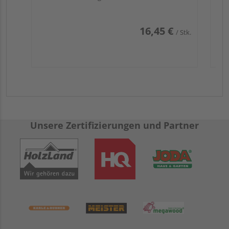
16,45 €
/ Stk.
Unsere Zertifizierungen und Partner