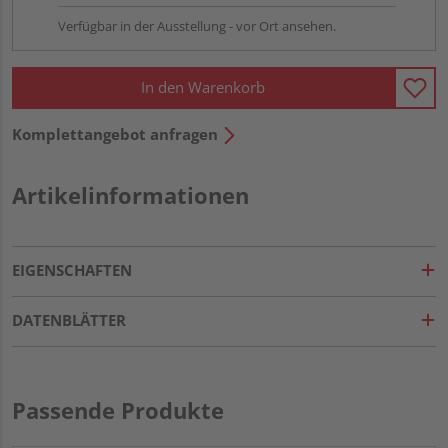
Verfügbar in der Ausstellung - vor Ort ansehen.
In den Warenkorb
Komplettangebot anfragen
Artikelinformationen
EIGENSCHAFTEN
DATENBLÄTTER
Passende Produkte