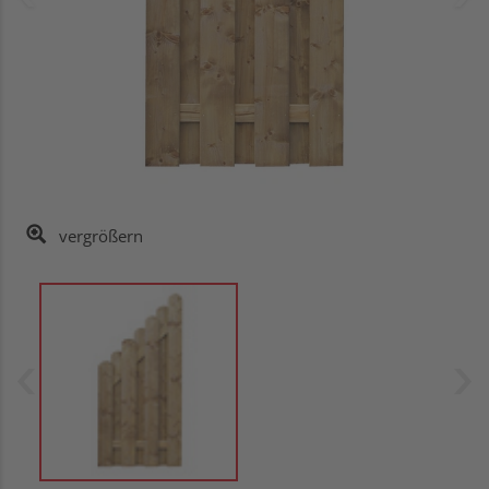
vergrößern