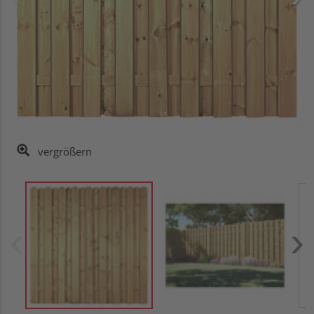
vergrößern