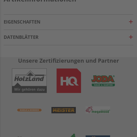
EIGENSCHAFTEN
DATENBLÄTTER
Unsere Zertifizierungen und Partner