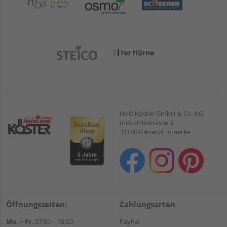
Holz Köster GmbH & Co. KG
Industriestrasse 3
31180 Giesen/Emmerke
Öffnungszeiten:
Zahlungsarten
Mo. – Fr.
07:00 – 18:00
PayPal