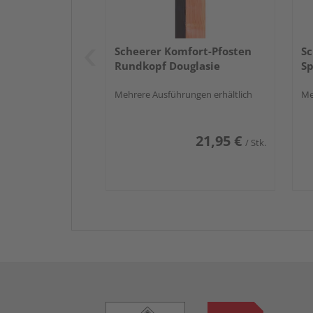
Scheerer Komfort-Pfosten
Sc
Rundkopf Douglasie
Sp
Mehrere Ausführungen erhältlich
Me
21,95 €
/ Stk.