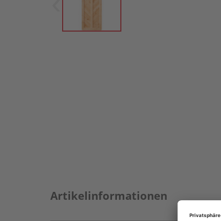
Artikelinformationen