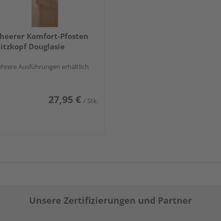
heerer Komfort-Pfosten
itzkopf Douglasie
hrere Ausführungen erhältlich
27,95 €
/ Stk.
Unsere Zertifizierungen und Partner