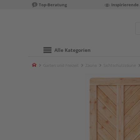
Top-Beratung
Inspirierende
Alle Kategorien
Home
Garten und Freizeit
Zäune
Sichtschutzzäune