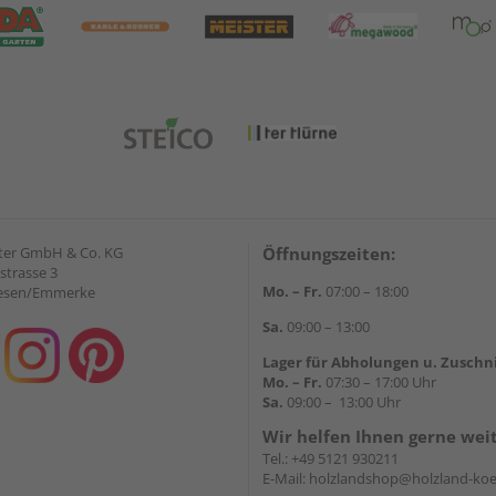
ter GmbH & Co. KG
Öffnungszeiten:
strasse 3
Mo. – Fr.
07:00 – 18:00
iesen/Emmerke
Sa.
09:00 – 13:00
Lager für Abholungen u. Zuschn
Mo. – Fr.
07:30 – 17:00 Uhr
Sa.
09:00 – 13:00 Uhr
Wir helfen Ihnen gerne wei
Tel.:
+49 5121 930211
E-Mail:
holzlandshop@holzland-koe