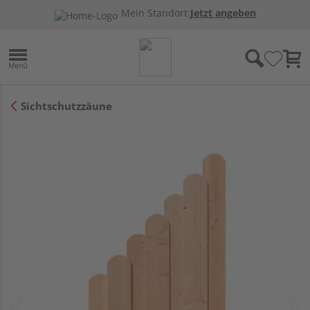
Mein Standort:
Jetzt angeben
Sichtschutzzäune