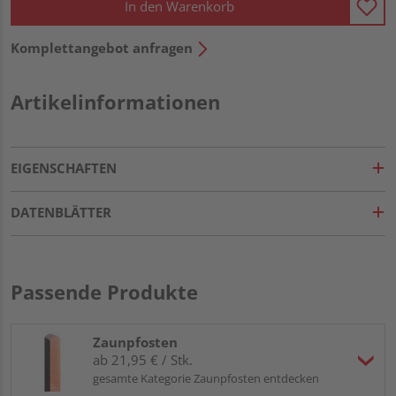
In den Warenkorb
Komplettangebot anfragen
Artikelinformationen
EIGENSCHAFTEN
DATENBLÄTTER
Passende Produkte
Zaunpfosten
ab 21,95 € / Stk.
gesamte Kategorie Zaunpfosten entdecken