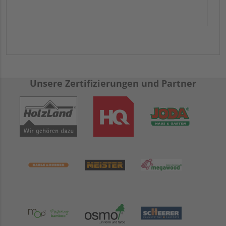
Unsere Zertifizierungen und Partner