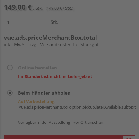
149,00 €
/ Stk.
(149,00 € / Stk.)
Stk.
vue.ads.priceMerchantBox.total
inkl. MwSt.
zzgl. Versandkosten für Stückgut
Online bestellen
Ihr Standort ist nicht im Liefergebiet
Beim Händler abholen
Auf Vorbestellung:
vue.ads.priceMerchantBox.option.pickup.laterAvailable.subtext
Verfügbar in der Ausstellung - vor Ort ansehen.