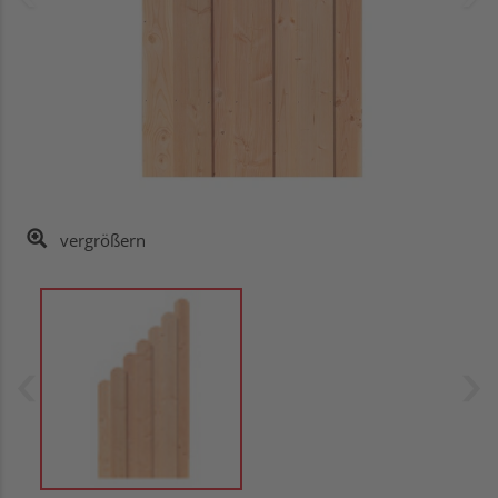
vergrößern