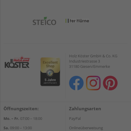
Holz Köster GmbH & Co. KG
Industriestrasse 3
31180 Giesen/Emmerke
Öffnungszeiten:
Zahlungsarten
Mo. – Fr.
07:00 – 18:00
PayPal
Sa.
09:00 – 13:00
Onlineüberweisung