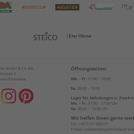
ter GmbH & Co. KG
Öffnungszeiten:
strasse 3
Mo. – Fr.
07:00 – 18:00
iesen/Emmerke
Sa.
09:00 – 13:00
Lager für Abholungen u. Zuschn
Mo. – Fr.
07:30 – 17:00 Uhr
Sa.
09:00 – 13:00 Uhr
Wir helfen Ihnen gerne wei
Tel.:
+49 5121 930211
E-Mail:
holzlandshop@holzland-koe