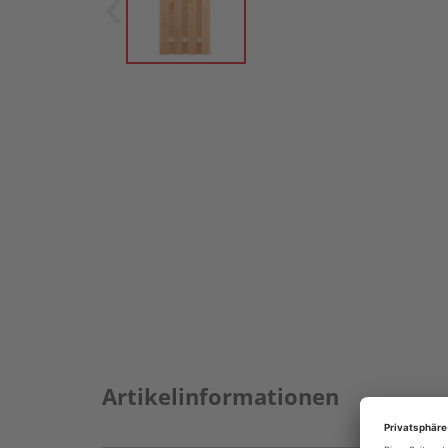
Artikelinformationen