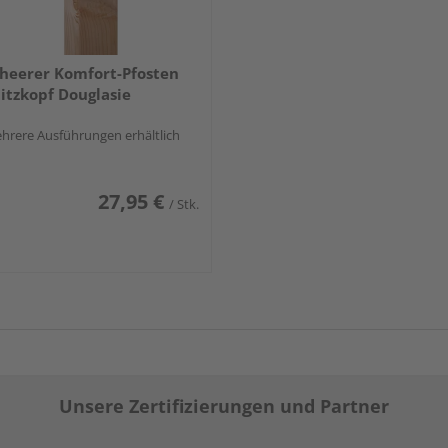
heerer Komfort-Pfosten
itzkopf Douglasie
hrere Ausführungen erhältlich
27,95 €
/ Stk.
Unsere Zertifizierungen und Partner