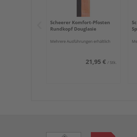
Scheerer Komfort-Pfosten
Sc
Rundkopf Douglasie
Sp
Mehrere Ausführungen erhältlich
Me
21,95 €
/ Stk.