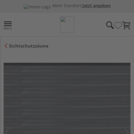
Mein Standort:
Jetzt angeben
Sichtschutzzäune