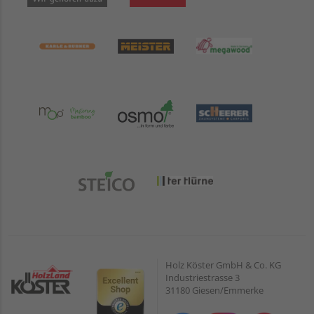
Holz Köster GmbH & Co. KG
Industriestrasse 3
31180 Giesen/Emmerke