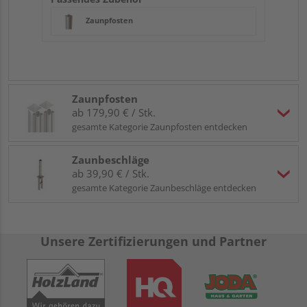
Zaunpfosten
Zaunpfosten
ab 179,90 € / Stk.
gesamte Kategorie Zaunpfosten entdecken
Zaunbeschläge
ab 39,90 € / Stk.
gesamte Kategorie Zaunbeschläge entdecken
Unsere Zertifizierungen und Partner