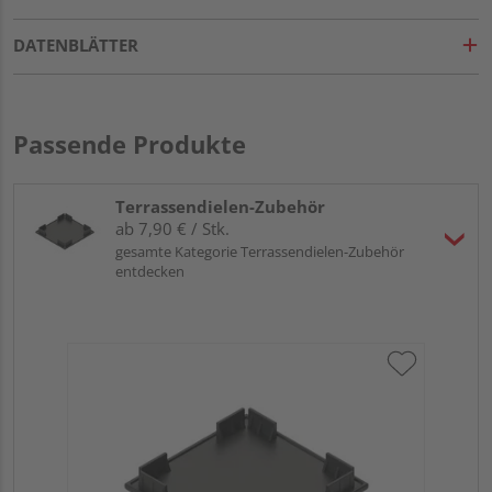
DATENBLÄTTER
Passende Produkte
Terrassendielen-Zubehör
ab 7,90 € / Stk.
gesamte Kategorie Terrassendielen-Zubehör
entdecken