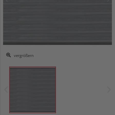
vergrößern