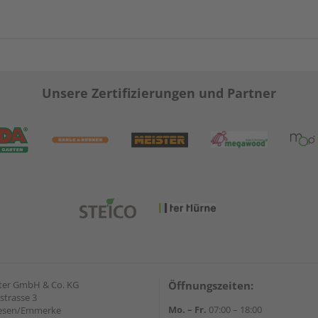
Unsere Zertifizierungen und Partner
ter GmbH & Co. KG
Öffnungszeiten:
strasse 3
Mo. – Fr.
07:00 – 18:00
iesen/Emmerke