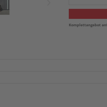
Komplettangebot an