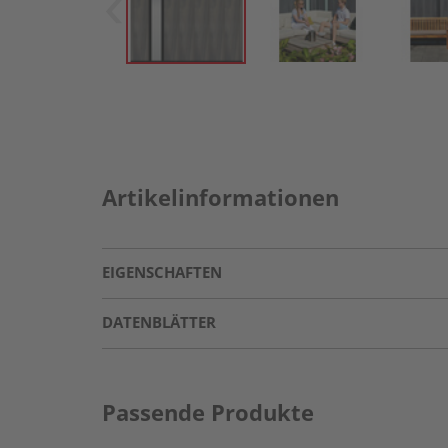
Artikelinformationen
EIGENSCHAFTEN
DATENBLÄTTER
Passende Produkte