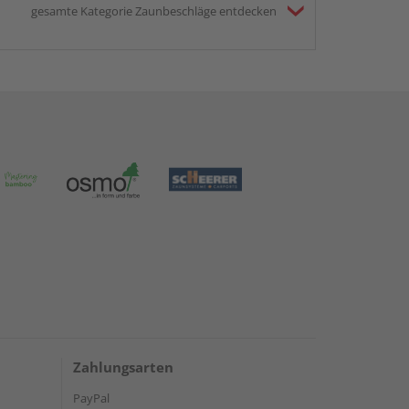
gesamte Kategorie Zaunbeschläge entdecken
Zahlungsarten
PayPal