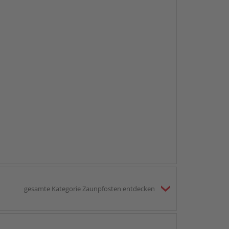
gesamte Kategorie Zaunpfosten entdecken