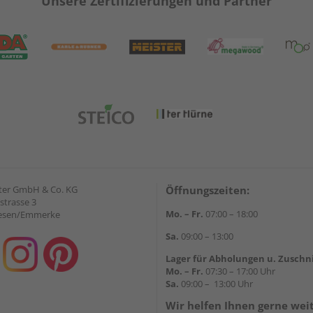
Unsere Zertifizierungen und Partner
ter GmbH & Co. KG
Öffnungszeiten:
strasse 3
Mo. – Fr.
07:00 – 18:00
iesen/Emmerke
Sa.
09:00 – 13:00
Lager für Abholungen u. Zuschn
Mo. – Fr.
07:30 – 17:00 Uhr
Sa.
09:00 – 13:00 Uhr
Wir helfen Ihnen gerne wei