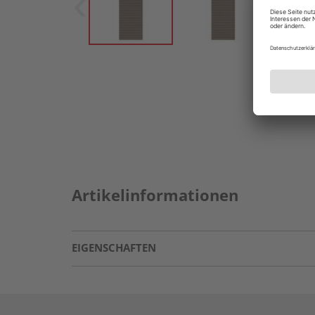
Artikelinformationen
EIGENSCHAFTEN