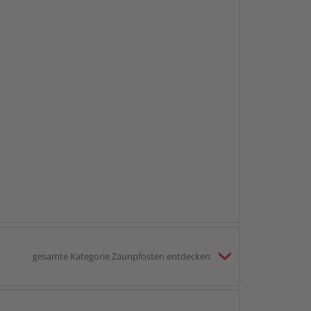
gesamte Kategorie Zaunpfosten entdecken