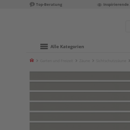
Top-Beratung
Inspirierende
Alle Kategorien
Home
Garten und Freizeit
Zäune
Sichtschutzzäune