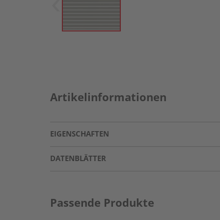
Artikelinformationen
EIGENSCHAFTEN
DATENBLÄTTER
Passende Produkte