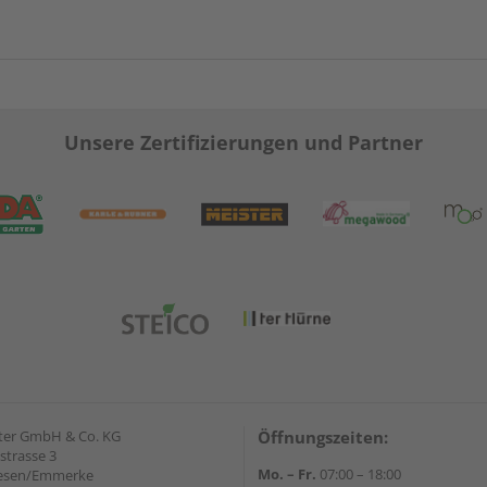
Unsere Zertifizierungen und Partner
ter GmbH & Co. KG
Öffnungszeiten:
strasse 3
Mo. – Fr.
07:00 – 18:00
iesen/Emmerke