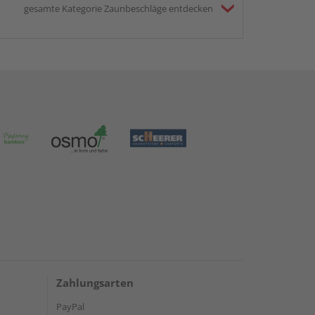
gesamte Kategorie Zaunbeschläge entdecken
Zahlungsarten
PayPal