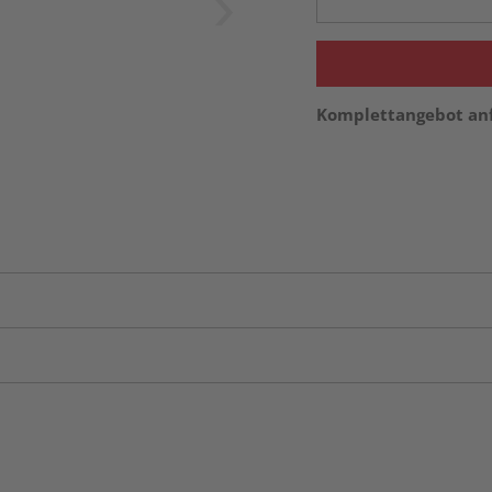
Komplettangebot an