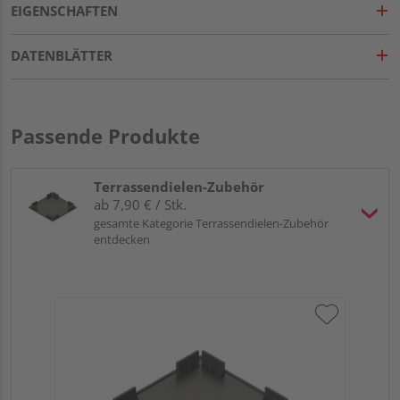
EIGENSCHAFTEN
DATENBLÄTTER
Passende Produkte
Terrassendielen-Zubehör
ab 7,90 € / Stk.
gesamte Kategorie Terrassendielen-Zubehör
entdecken