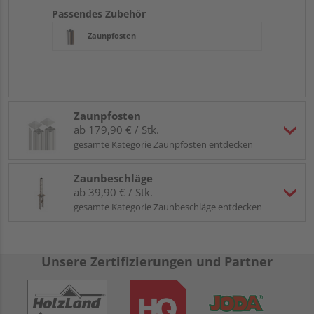
Passendes Zubehör
Zaunpfosten
Zaunpfosten
ab 179,90 € / Stk.
gesamte Kategorie Zaunpfosten entdecken
Zaunbeschläge
ab 39,90 € / Stk.
gesamte Kategorie Zaunbeschläge entdecken
Unsere Zertifizierungen und Partner