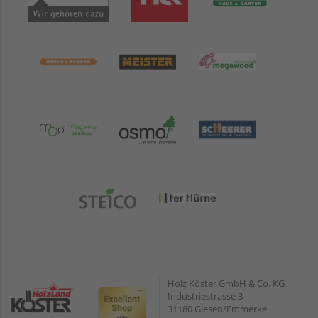
Holz Köster GmbH & Co. KG
Industriestrasse 3
31180 Giesen/Emmerke