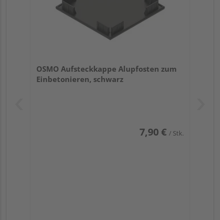
OSMO Aufsteckkappe Alupfosten zum
Einbetonieren, schwarz
7,90 €
/ Stk.