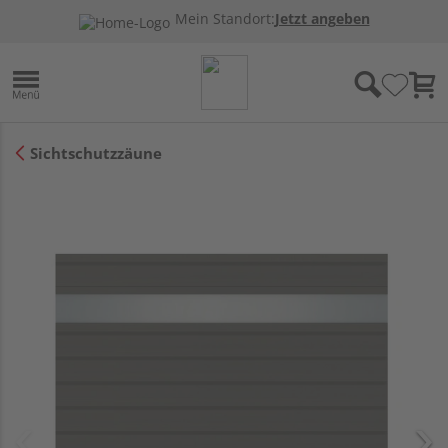
Mein Standort:
Jetzt angeben
Sichtschutzzäune