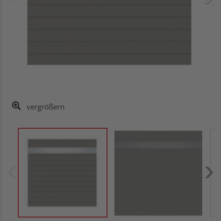
vergrößern