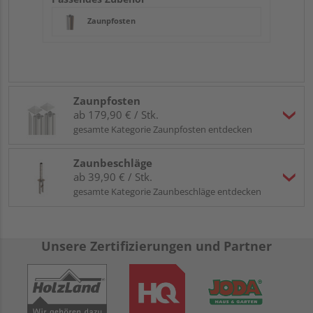
Zaunpfosten
Zaunpfosten
ab 179,90 € / Stk.
gesamte Kategorie Zaunpfosten entdecken
Zaunbeschläge
ab 39,90 € / Stk.
gesamte Kategorie Zaunbeschläge entdecken
Unsere Zertifizierungen und Partner