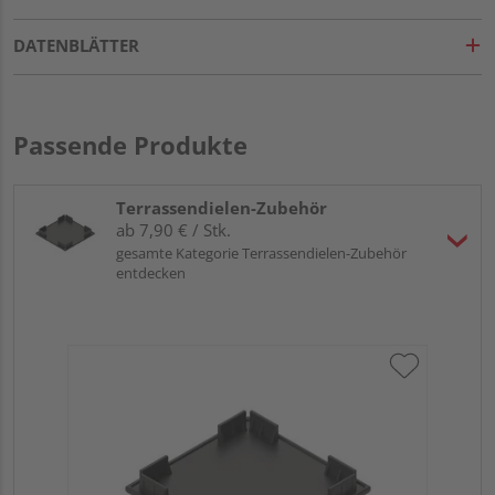
DATENBLÄTTER
Passende Produkte
Terrassendielen-Zubehör
ab 7,90 € / Stk.
gesamte Kategorie Terrassendielen-Zubehör
entdecken