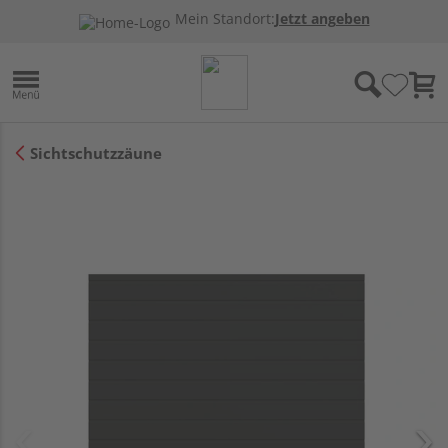
Mein Standort:
Jetzt angeben
Sichtschutzzäune