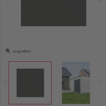
vergrößern