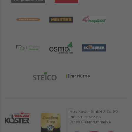
Holz Köster GmbH & Co. KG
Industriestrasse 3
31180 Giesen/Emmerke