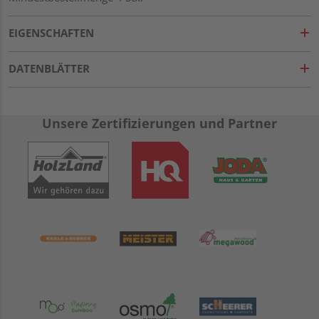
EIGENSCHAFTEN
DATENBLÄTTER
Unsere Zertifizierungen und Partner