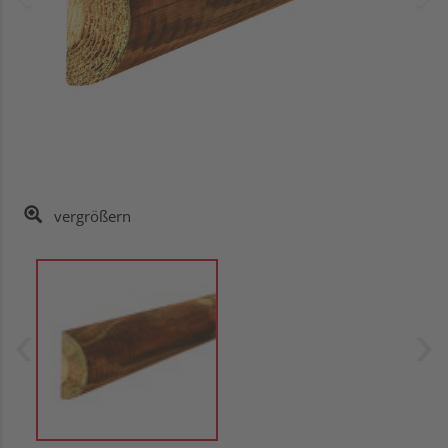
vergrößern