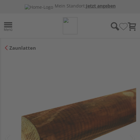
Mein Standort:
Jetzt angeben
Zaunlatten