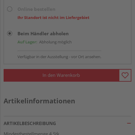
Online bestellen
Ihr Standort ist nicht im Liefergebiet
Beim Händler abholen
Auf Lager:
Abholung möglich
Verfügbar in der Ausstellung - vor Ort ansehen.
In den Warenkorb
Artikelinformationen
ARTIKELBESCHREIBUNG
Mindestbestellmenge 4 Stk.