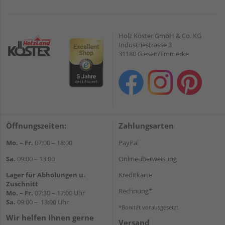
Holz Köster GmbH & Co. KG
Industriestrasse 3
31180 Giesen/Emmerke
Öffnungszeiten:
Zahlungsarten
Mo. – Fr.
07:00 – 18:00
PayPal
Sa.
09:00 – 13:00
Onlineüberweisung
Lager für Abholungen u.
Kreditkarte
Zuschnitt
Rechnung*
Mo. – Fr.
07:30 – 17:00 Uhr
Sa.
09:00 – 13:00 Uhr
*Bonität vorausgesetzt
Wir helfen Ihnen gerne
Versand