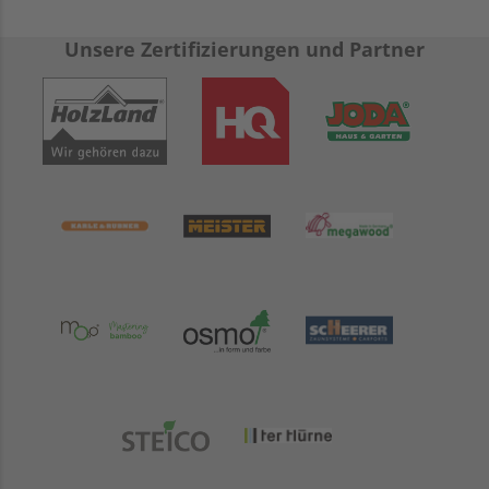
Unsere Zertifizierungen und Partner