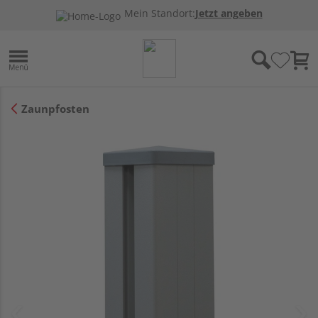
Mein Standort:
Jetzt angeben
Zaunpfosten