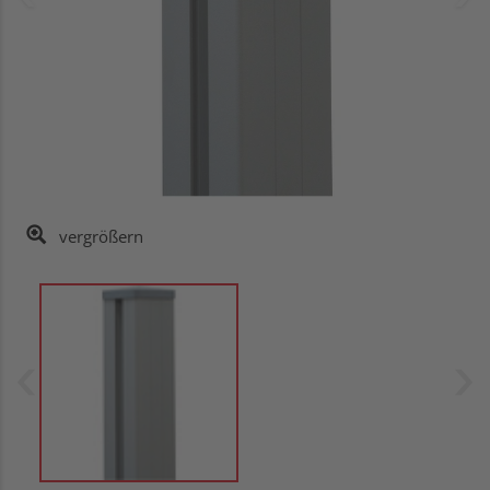
vergrößern