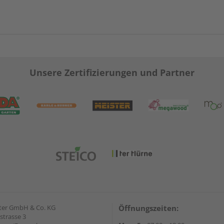
Unsere Zertifizierungen und Partner
ter GmbH & Co. KG
Öffnungszeiten:
strasse 3