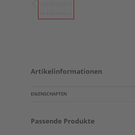
Artikelinformationen
EIGENSCHAFTEN
Passende Produkte