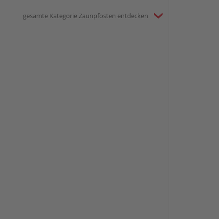
gesamte Kategorie Zaunpfosten entdecken