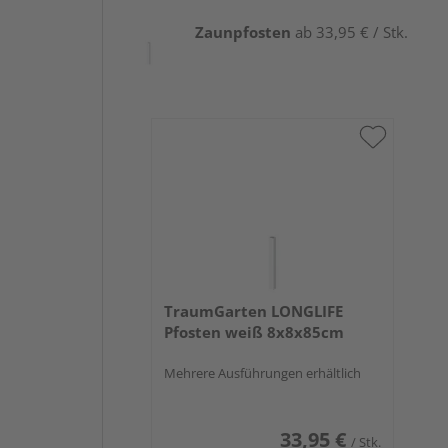
Zaunpfosten
ab 33,95 € / Stk.
TraumGarten LONGLIFE
Pfosten weiß 8x8x85cm
Mehrere Ausführungen erhältlich
33,95 €
/ Stk.