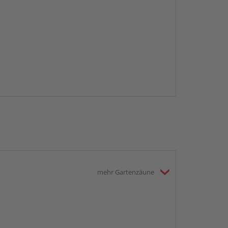
mehr Gartenzäune