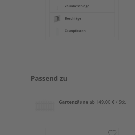
Zaunbeschläge
Beschläge
Zaunpfosten
Passend zu
Gartenzäune
ab 149,00 € / Stk.