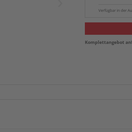
Verfügbar in der Au
Komplettangebot an