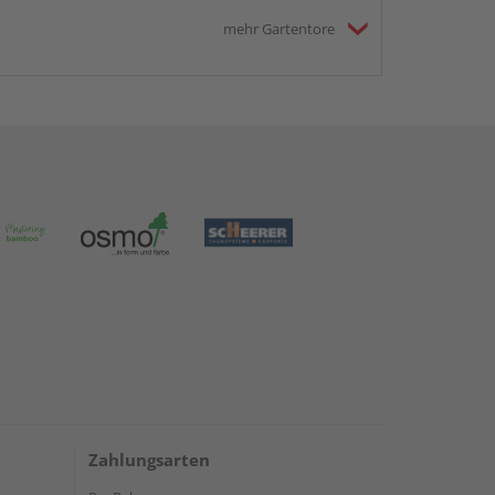
mehr Gartentore
Zahlungsarten