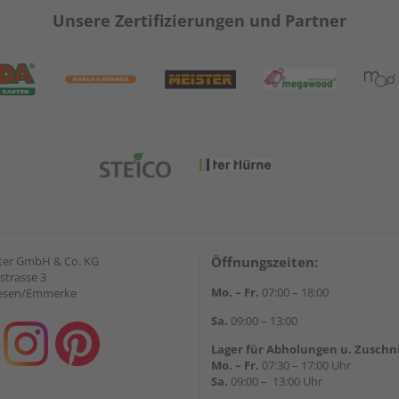
Unsere Zertifizierungen und Partner
ter GmbH & Co. KG
Öffnungszeiten:
strasse 3
Mo. – Fr.
07:00 – 18:00
iesen/Emmerke
Sa.
09:00 – 13:00
Lager für Abholungen u. Zuschn
Mo. – Fr.
07:30 – 17:00 Uhr
Sa.
09:00 – 13:00 Uhr