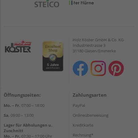
Holz Köster GmbH & Co. KG
Industriestrasse 3
31180 Giesen/Emmerke
Öffnungszeiten:
Zahlungsarten
Mo. – Fr.
07:00 – 18:00
PayPal
Sa.
09:00 – 13:00
Onlineüberweisung
Lager für Abholungen u.
Kreditkarte
Zuschnitt
Rechnung*
Mo. – Fr.
07:30 – 17:00 Uhr