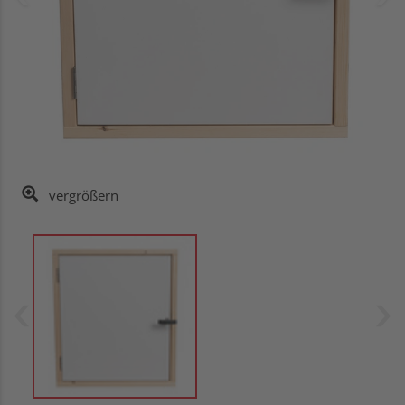
vergrößern