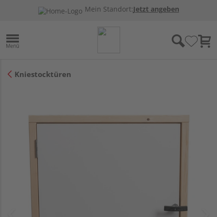
Mein Standort:
Jetzt angeben
Kniestocktüren