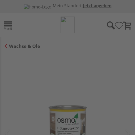
Mein Standort:
Jetzt angeben
Wachse & Öle