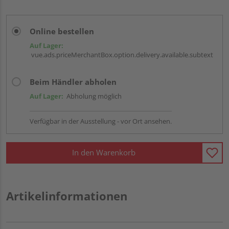
Online bestellen
Auf Lager:
vue.ads.priceMerchantBox.option.delivery.available.subtext
Beim Händler abholen
Auf Lager:
Abholung möglich
Verfügbar in der Ausstellung - vor Ort ansehen.
In den Warenkorb
Artikelinformationen