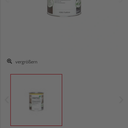
vergrößern