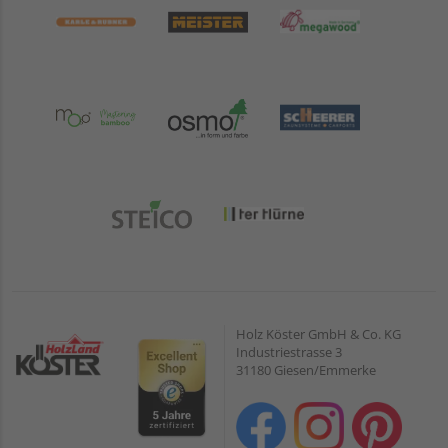
Holz Köster GmbH & Co. KG
Industriestrasse 3
31180 Giesen/Emmerke