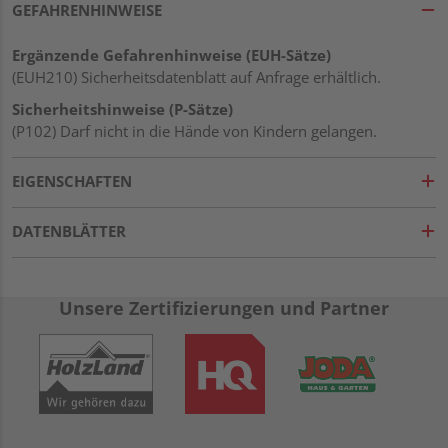
GEFAHRENHINWEISE
Ergänzende Gefahrenhinweise (EUH-Sätze)
(EUH210) Sicherheitsdatenblatt auf Anfrage erhältlich.
Sicherheitshinweise (P-Sätze)
(P102) Darf nicht in die Hände von Kindern gelangen.
EIGENSCHAFTEN
DATENBLÄTTER
Unsere Zertifizierungen und Partner