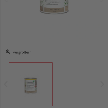
vergrößern