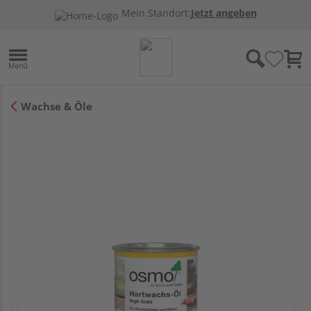
Mein Standort:
Jetzt angeben
Wachse & Öle