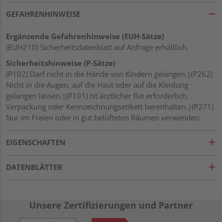
GEFAHRENHINWEISE
Ergänzende Gefahrenhinweise (EUH-Sätze)
(EUH210) Sicherheitsdatenblatt auf Anfrage erhältlich.
Sicherheitshinweise (P-Sätze)
(P102) Darf nicht in die Hände von Kindern gelangen.|(P262)
Nicht in die Augen, auf die Haut oder auf die Kleidung
gelangen lassen.|(P101) Ist ärztlicher Rat erforderlich,
Verpackung oder Kennzeichnungsetikett bereithalten.|(P271)
Nur im Freien oder in gut belüfteten Räumen verwenden.
EIGENSCHAFTEN
DATENBLÄTTER
Unsere Zertifizierungen und Partner