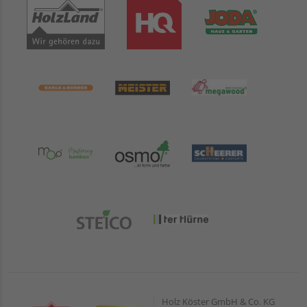
Holz Köster GmbH & Co. KG