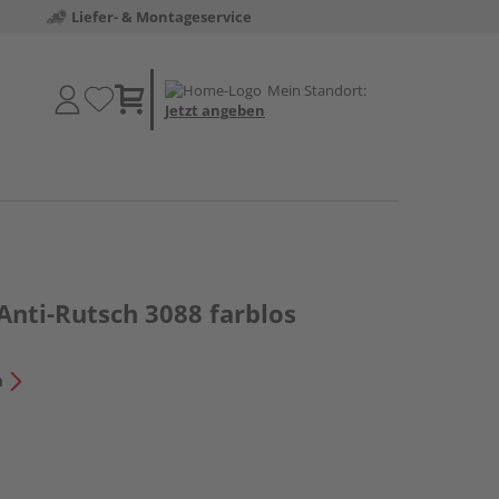
Liefer- & Montageservice
Mein Standort:
Jetzt angeben
Anti-Rutsch 3088 farblos
n