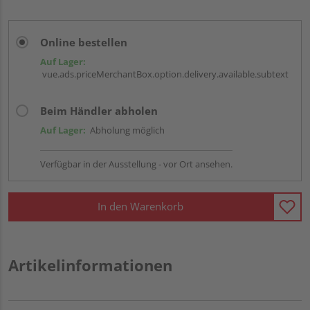
Online bestellen
Auf Lager:
vue.ads.priceMerchantBox.option.delivery.available.subtext
Beim Händler abholen
Auf Lager:
Abholung möglich
Verfügbar in der Ausstellung - vor Ort ansehen.
In den Warenkorb
Artikelinformationen