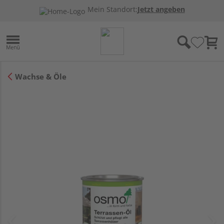
Mein Standort:
Jetzt angeben
Wachse & Öle