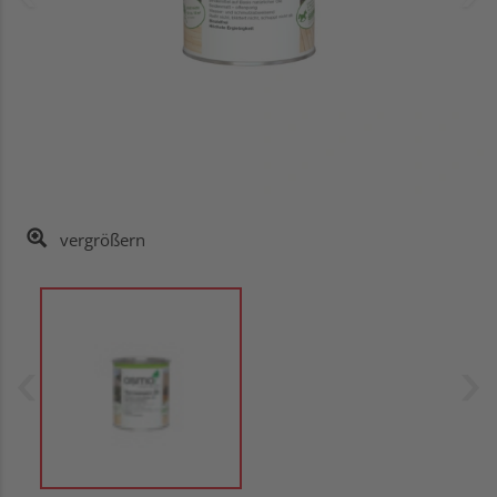
vergrößern