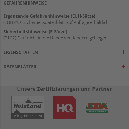
GEFAHRENHINWEISE
Ergänzende Gefahrenhinweise (EUH-Sätze)
(EUH210) Sicherheitsdatenblatt auf Anfrage erhältlich.
Sicherheitshinweise (P-Sätze)
(P102) Darf nicht in die Hände von Kindern gelangen.
EIGENSCHAFTEN
DATENBLÄTTER
Unsere Zertifizierungen und Partner