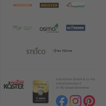
Holz Köster GmbH & Co. KG
Industriestrasse 3
31180 Giesen/Emmerke