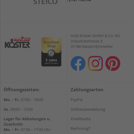
Holz Köster GmbH & Co. KG
Industriestrasse 3
31180 Giesen/Emmerke
Öffnungszeiten:
Zahlungsarten
Mo. – Fr.
07:00 – 18:00
PayPal
Sa.
09:00 – 13:00
Onlineüberweisung
Lager für Abholungen u.
Kreditkarte
Zuschnitt
Rechnung*
Mo. – Fr.
07:30 – 17:00 Uhr