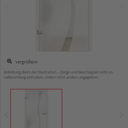
vergrößern
Abbildung dient der Illustration – Zarge und Beschlagset nicht im
Lieferumfang enthalten, sofern nicht anders angegeben.