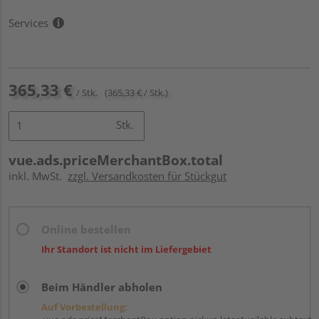
Services
365,33 €
/ Stk.
(365,33 € / Stk.)
Stk.
vue.ads.priceMerchantBox.total
inkl. MwSt.
zzgl. Versandkosten für Stückgut
Online bestellen
Ihr Standort ist nicht im Liefergebiet
Beim Händler abholen
Auf Vorbestellung: