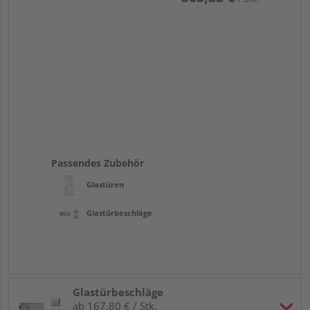
Passendes Zubehör
Glastüren
Glastürbeschläge
Glastürbeschläge
ab 167,80 € / Stk.