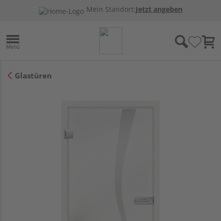
Mein Standort:
Jetzt angeben
Glastüren