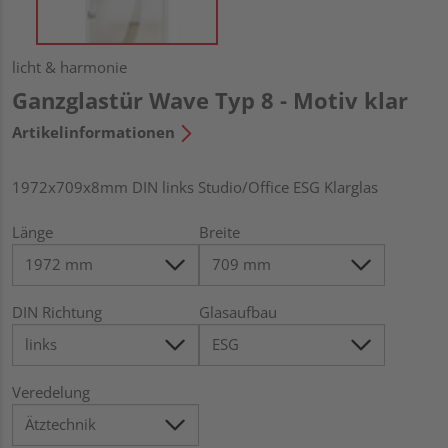
licht & harmonie
Ganzglastür Wave Typ 8 - Motiv klar
Artikelinformationen
1972x709x8mm DIN links Studio/Office ESG Klarglas
Länge
Breite
DIN Richtung
Glasaufbau
Veredelung