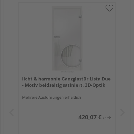
licht & harmonie Ganzglastür Lista Due
- Motiv beidseitig satiniert, 3D-Optik
Mehrere Ausführungen erhältlich
420,07 €
/ Stk.