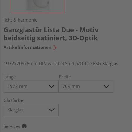
licht & harmonie
Ganzglastür Lista Due - Motiv
beidseitig satiniert, 3D-Optik
Artikelinformationen
1972x709x8mm DIN variabel Studio/Office ESG Klarglas
Länge
Breite
Glasfarbe
Services