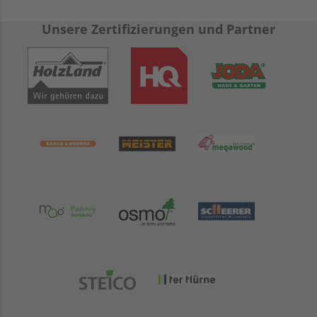
Unsere Zertifizierungen und Partner