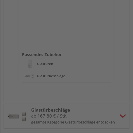
Passendes Zubehör
Glastüren
Glastürbeschläge
Glastürbeschläge
ab 167,80 € / Stk.
gesamte Kategorie Glastürbeschläge entdecken