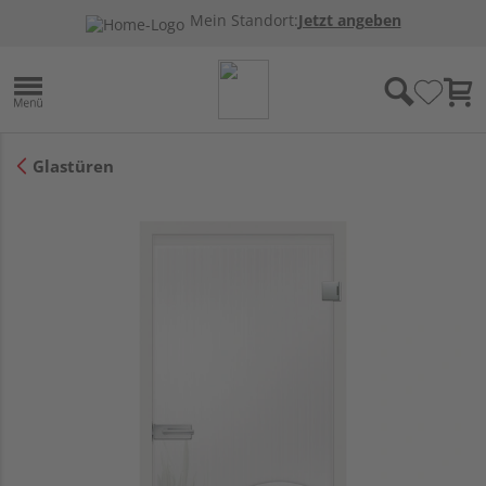
Mein Standort:
Jetzt angeben
Glastüren