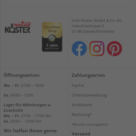
Holz Köster GmbH & Co. KG
Industriestrasse 3
31180 Giesen/Emmerke
Öffnungszeiten:
Zahlungsarten
Mo. – Fr.
07:00 – 18:00
PayPal
Sa.
09:00 – 13:00
Onlineüberweisung
Lager für Abholungen u.
Kreditkarte
Zuschnitt
Rechnung*
Mo. – Fr.
07:30 – 17:00 Uhr
Sa.
09:00 – 13:00 Uhr
*Bonität vorausgesetzt
Wir helfen Ihnen gerne
Versand