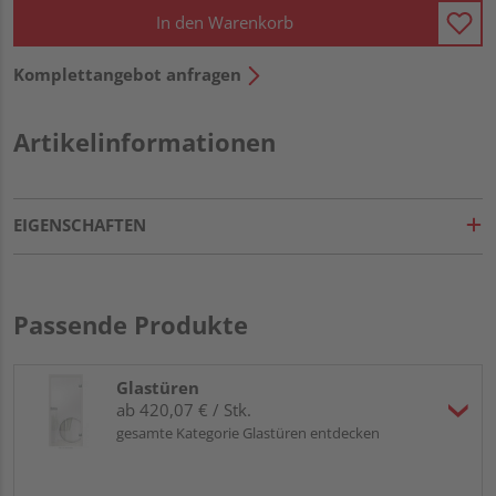
In den Warenkorb
Komplettangebot anfragen
Artikelinformationen
EIGENSCHAFTEN
Passende Produkte
Glastüren
ab 420,07 € / Stk.
gesamte Kategorie Glastüren entdecken