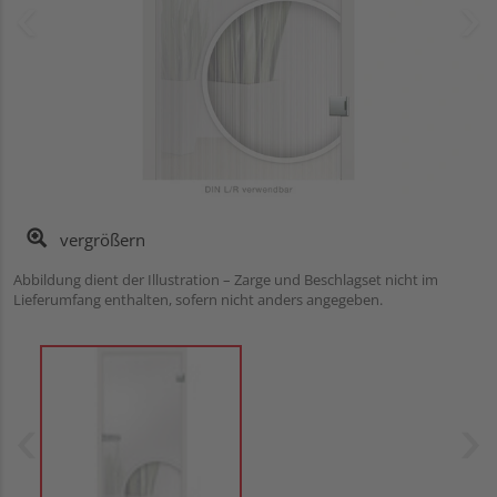
vergrößern
Abbildung dient der Illustration – Zarge und Beschlagset nicht im
Lieferumfang enthalten, sofern nicht anders angegeben.