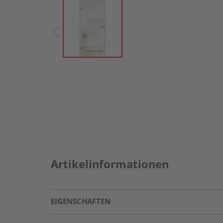
Artikelinformationen
EIGENSCHAFTEN