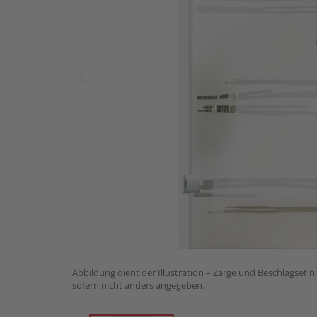
Abbildung dient der Illustration – Zarge und Beschlagset n
sofern nicht anders angegeben.