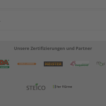
.
Unsere Zertifizierungen und Partner