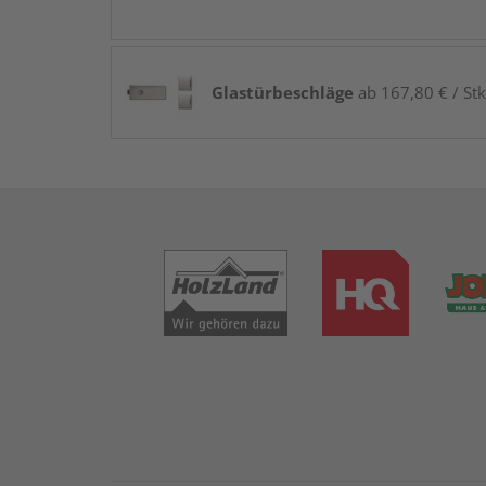
Glastürbeschläge
ab 167,80 € / Stk