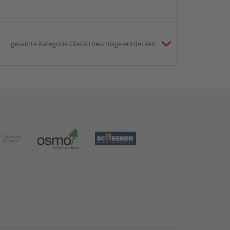
gesamte Kategorie Glastürbeschläge entdecken