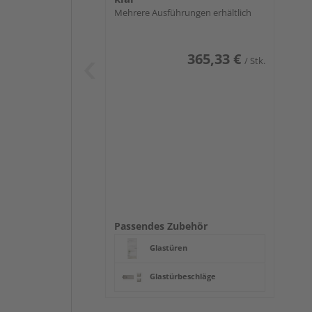
Mehrere Ausführungen erhältlich
365,33 €
/ Stk.
Passendes Zubehör
Glastüren
Glastürbeschläge