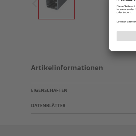
Artikelinformationen
EIGENSCHAFTEN
DATENBLÄTTER