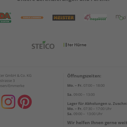
ter GmbH & Co. KG
Öffnungszeiten:
strasse 3
Mo. – Fr.
07:00 – 18:00
iesen/Emmerke
Sa.
09:00 – 13:00
Lager für Abholungen u. Zuschn
Mo. – Fr.
07:30 – 17:00 Uhr
Sa.
09:00 – 13:00 Uhr
Wir helfen Ihnen gerne wei