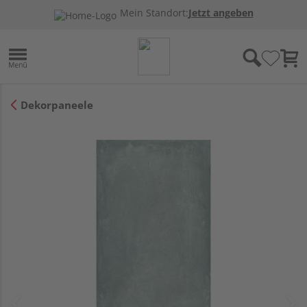
Mein Standort:
Jetzt angeben
Dekorpaneele