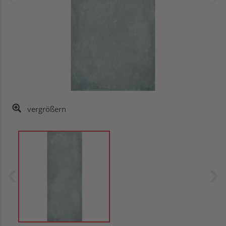
vergrößern