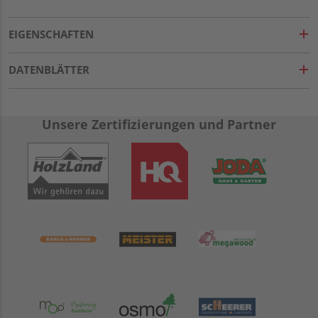
EIGENSCHAFTEN
DATENBLÄTTER
Unsere Zertifizierungen und Partner