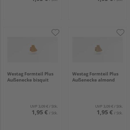
Westag Formteil Plus
Westag Formteil Plus
Außenecke bisquit
Außenecke almond
UVP
3,09 €
/ Stk.
UVP
3,09 €
/ Stk.
1,95 €
1,95 €
/ Stk.
/ Stk.