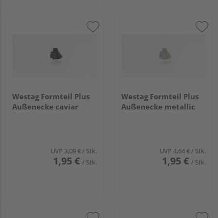
Westag Formteil Plus
Westag Formteil Plus
Außenecke caviar
Außenecke metallic
UVP
3,09 €
/ Stk.
UVP
4,64 €
/ Stk.
1,95 €
1,95 €
/ Stk.
/ Stk.