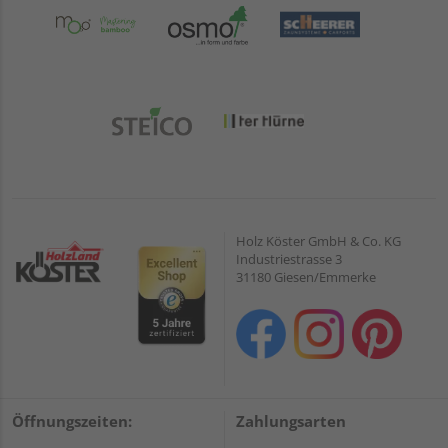
Holz Köster GmbH & Co. KG
Industriestrasse 3
31180 Giesen/Emmerke
Öffnungszeiten:
Zahlungsarten