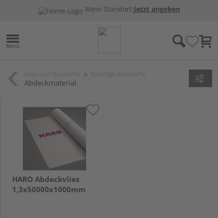
Mein Standort:
Jetzt angeben
Holz und Baustoffe
Sonstige Baustoffe
Abdeckmaterial
HARO Abdeckvlies
1,3x50000x1000mm