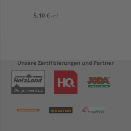
5,10 €
/ m²
Unsere Zertifizierungen und Partner