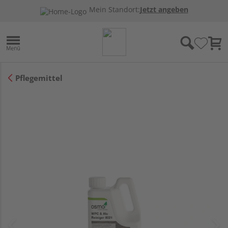
Mein Standort:
Jetzt angeben
Pflegemittel