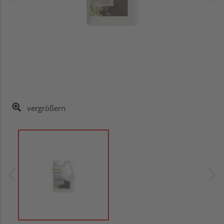
vergrößern