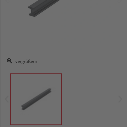
vergrößern