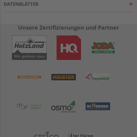
DATENBLÄTTER
Unsere Zertifizierungen und Partner