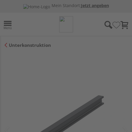
Mein Standort:
Jetzt angeben
Unterkonstruktion