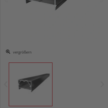
vergrößern