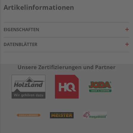
Artikelinformationen
EIGENSCHAFTEN
DATENBLÄTTER
Unsere Zertifizierungen und Partner