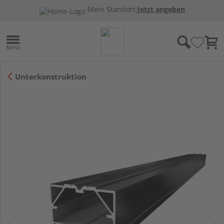
Mein Standort:
Jetzt angeben
Unterkonstruktion