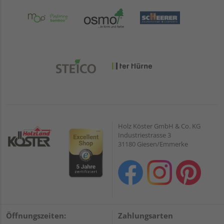
Holz Köster GmbH & Co. KG
Industriestrasse 3
31180 Giesen/Emmerke
Öffnungszeiten:
Zahlungsarten