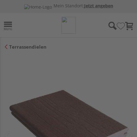
Mein Standort:
Jetzt angeben
Terrassendielen