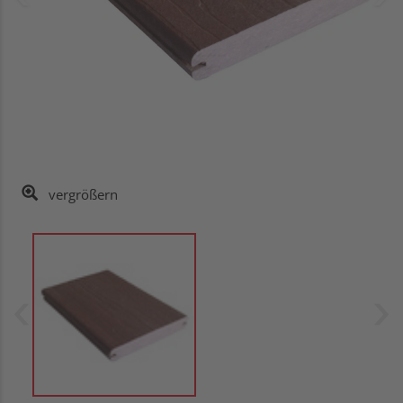
vergrößern