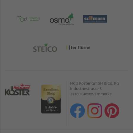
Holz Köster GmbH & Co. KG
Industriestrasse 3
31180 Giesen/Emmerke