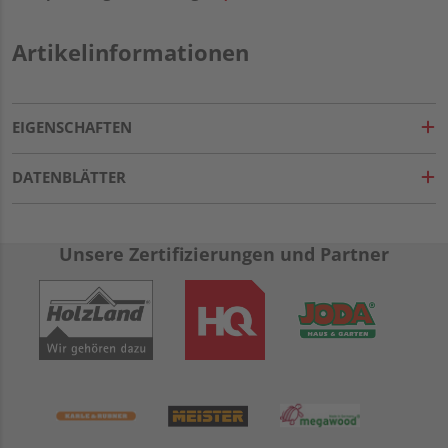
Artikelinformationen
EIGENSCHAFTEN
DATENBLÄTTER
Unsere Zertifizierungen und Partner