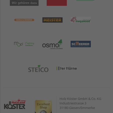
Holz Köster GmbH & Co. KG
Industriestrasse 3
31180 Giesen/Emmerke