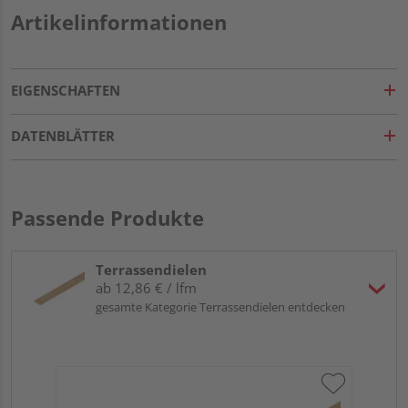
Artikelinformationen
EIGENSCHAFTEN
DATENBLÄTTER
Passende Produkte
Terrassendielen
ab 12,86 € / lfm
gesamte Kategorie Terrassendielen entdecken