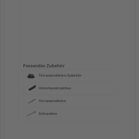
Passendes Zubehör
Terrassendielen-Zubehör
Unterkonstruktion
Terrassendielen
Schrauben