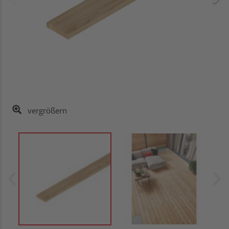
vergrößern