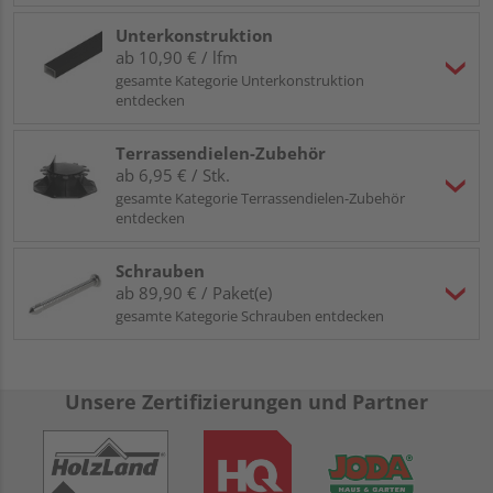
Unterkonstruktion
ab 10,90 € / lfm
gesamte Kategorie Unterkonstruktion
entdecken
Terrassendielen-Zubehör
ab 6,95 € / Stk.
gesamte Kategorie Terrassendielen-Zubehör
entdecken
Schrauben
ab 89,90 € / Paket(e)
gesamte Kategorie Schrauben entdecken
Unsere Zertifizierungen und Partner