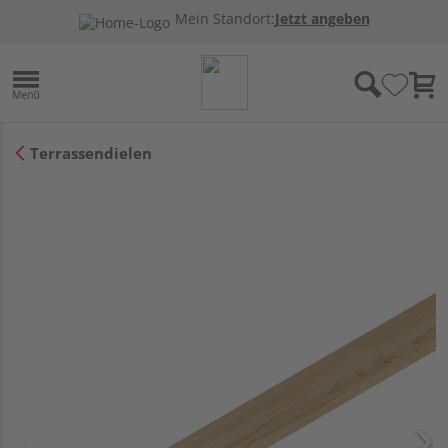
Mein Standort:
Jetzt angeben
Terrassendielen