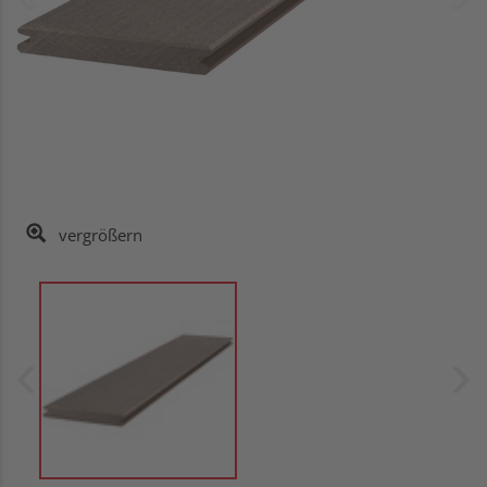
vergrößern