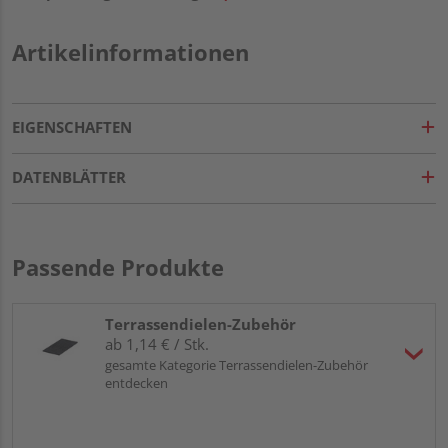
Artikelinformationen
EIGENSCHAFTEN
DATENBLÄTTER
Passende Produkte
Terrassendielen-Zubehör
ab 1,14 € / Stk.
gesamte Kategorie Terrassendielen-Zubehör
entdecken