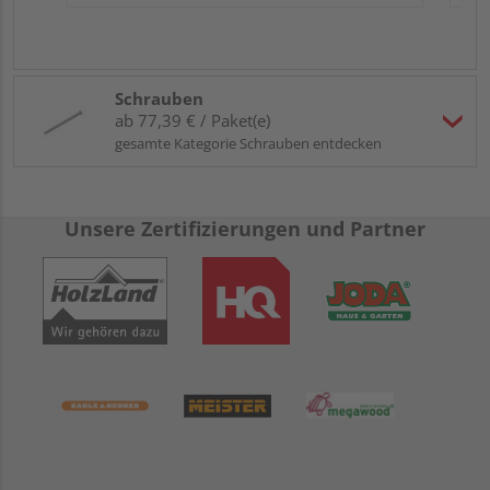
Schrauben
ab 77,39 € / Paket(e)
gesamte Kategorie Schrauben entdecken
Unsere Zertifizierungen und Partner