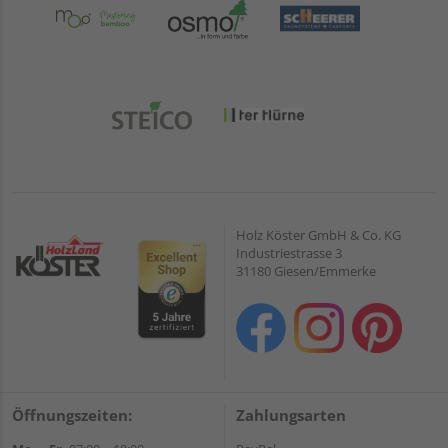
Holz Köster GmbH & Co. KG
Industriestrasse 3
31180 Giesen/Emmerke
Öffnungszeiten:
Zahlungsarten