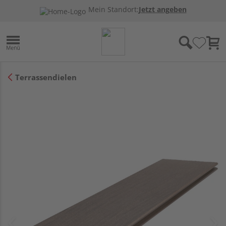
Mein Standort:
Jetzt angeben
Terrassendielen