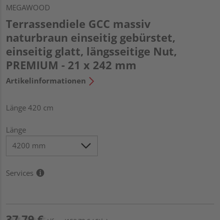
MEGAWOOD
Terrassendiele GCC massiv
naturbraun einseitig gebürstet,
einseitig glatt, längsseitige Nut,
PREMIUM - 21 x 242 mm
Artikelinformationen
Länge 420 cm
Länge
Services
37,79 €