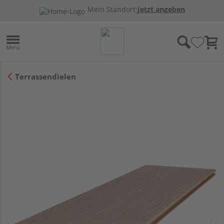
Mein Standort:
Jetzt angeben
Terrassendielen