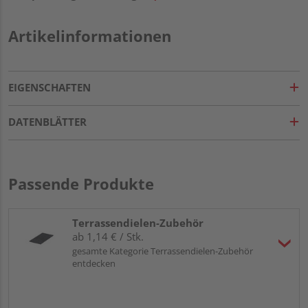
Artikelinformationen
EIGENSCHAFTEN
DATENBLÄTTER
Passende Produkte
Terrassendielen-Zubehör
ab 1,14 € / Stk.
gesamte Kategorie Terrassendielen-Zubehör
entdecken