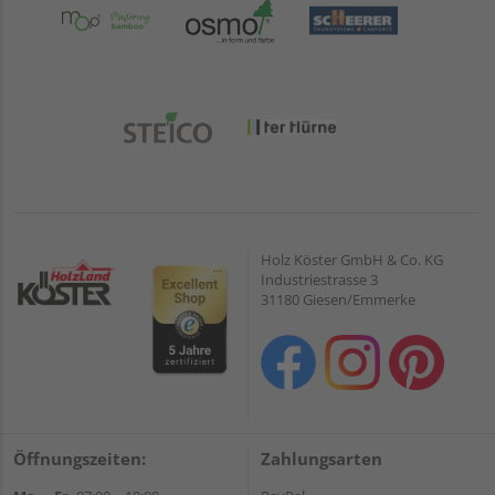
Holz Köster GmbH & Co. KG
Industriestrasse 3
31180 Giesen/Emmerke
Öffnungszeiten:
Zahlungsarten