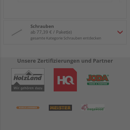
Schrauben
ab 77,39 € / Paket(e)
gesamte Kategorie Schrauben entdecken
Unsere Zertifizierungen und Partner