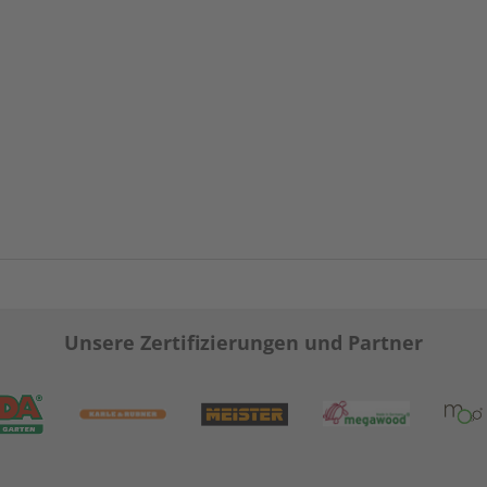
Unsere Zertifizierungen und Partner