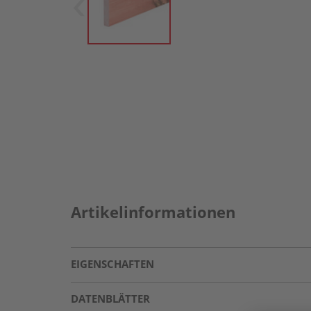
Artikelinformationen
EIGENSCHAFTEN
DATENBLÄTTER