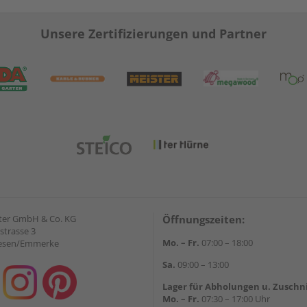
Unsere Zertifizierungen und Partner
ter GmbH & Co. KG
Öffnungszeiten:
strasse 3
Mo. – Fr.
07:00 – 18:00
iesen/Emmerke
Sa.
09:00 – 13:00
Lager für Abholungen u. Zuschn
Mo. – Fr.
07:30 – 17:00 Uhr