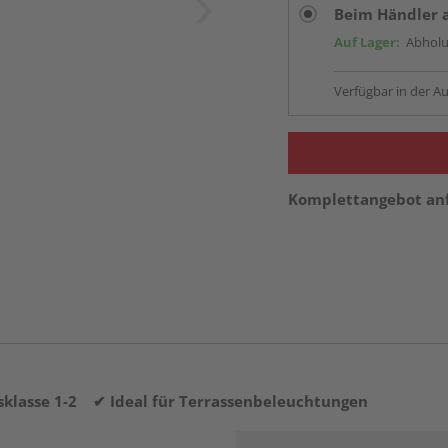
Beim Händler 
Auf Lager:
Abholu
Verfügbar in der Au
Komplettangebot an
tsklasse 1-2
✔ Ideal für Terrassenbeleuchtungen