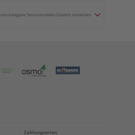
mte Kategorie Terrassendielen-Zubehör entdecken
Zahlungsarten