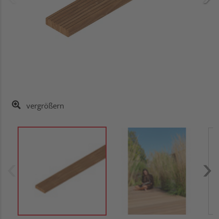
vergrößern