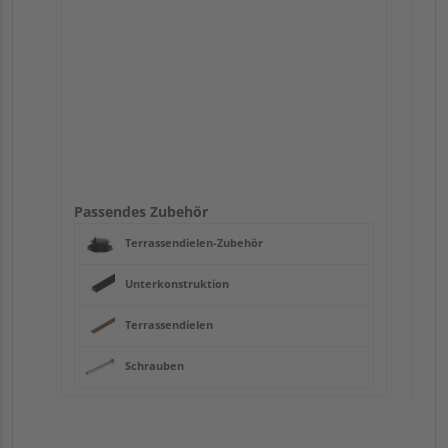
Passendes Zubehör
Terrassendielen-Zubehör
Unterkonstruktion
Terrassendielen
Schrauben