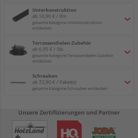
Unterkonstruktion
ab 10,90 € / lfm
gesamte Kategorie Unterkonstruktion
entdecken
Terrassendielen-Zubehör
ab 6,95 € / Stk.
gesamte Kategorie Terrassendielen-Zubehör
entdecken
Schrauben
ab 72,90 € / Paket(e)
gesamte Kategorie Schrauben entdecken
Unsere Zertifizierungen und Partner