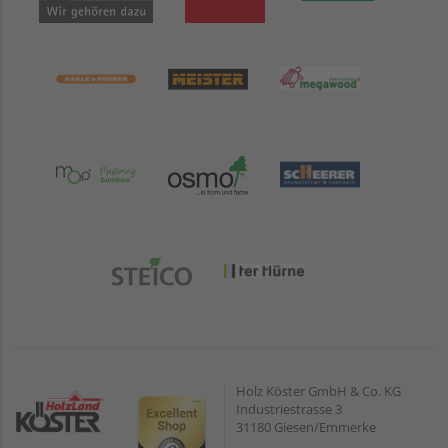
Holz Köster GmbH & Co. KG
Industriestrasse 3
31180 Giesen/Emmerke