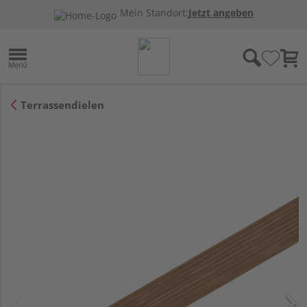
Mein Standort:
Jetzt angeben
Terrassendielen